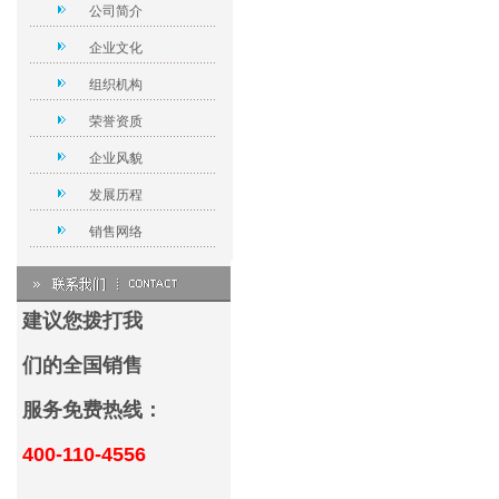
公司简介
企业文化
组织机构
荣誉资质
企业风貌
发展历程
销售网络
建议您拨打我
们的全国销售
服务免费热线：
400-110-4556