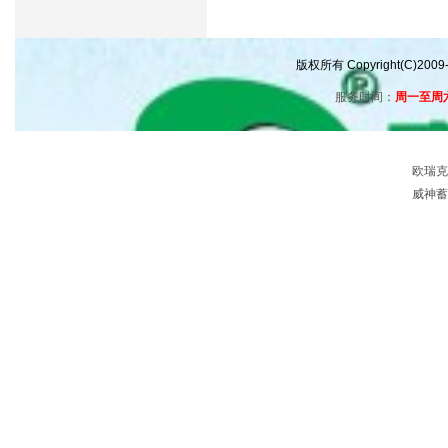
版权所有 Copyright(C)
服务时间：
周一至周六 0
欧瑞克
威神蓄