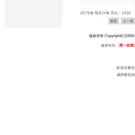
共276条 每页14条 页次：15/20
首页
上一页
版权所有 Copyright(C)
服务时间：
周一至周六 0
欧瑞克蓄电
威神蓄电池