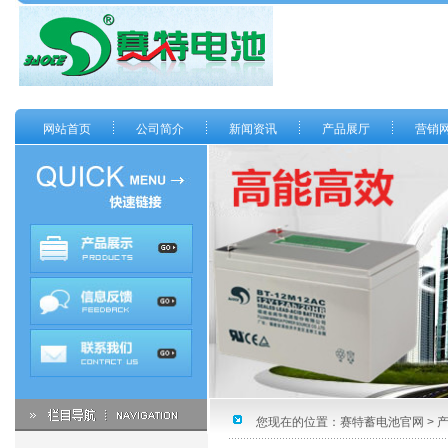
网站首页
公司简介
新闻资讯
产品展厅
营销
您现在的位置：
赛特蓄电池官网
>