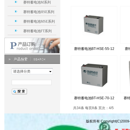
赛特蓄电池M系列
赛特蓄电池HSE系列
赛特蓄电池MSE系列
赛特蓄电池FT系列
赛特蓄电池BT-HSE-55-12
赛特
请选择分类
赛特蓄电池BT-HSE-70-12
赛特
共34条 每页8条 页次：4/5
版权所有 Copyright(C)