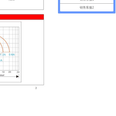
销售客服2