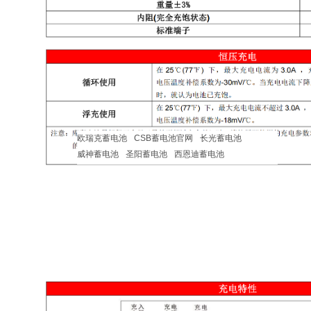
欧瑞克蓄电池
CSB蓄电池官网
长光蓄电池
威神蓄电池
圣阳蓄电池
西恩迪蓄电池