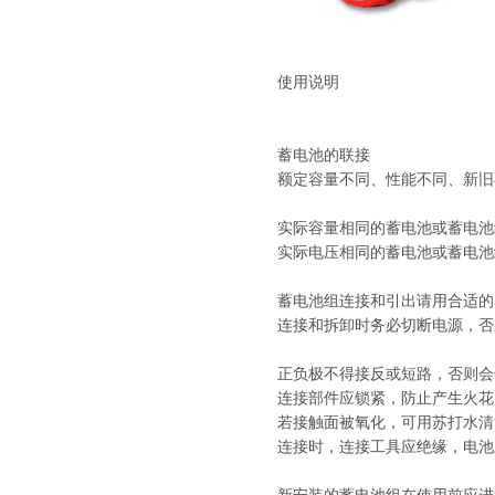
使用说明
蓄电池的联接
额定容量不同、性能不同、新旧
实际容量相同的蓄电池或蓄电池
实际电压相同的蓄电池或蓄电池
蓄电池组连接和引出请用合适的
连接和拆卸时务必切断电源，否
正负极不得接反或短路，否则会
连接部件应锁紧，防止产生火花
若接触面被氧化，可用苏打水清
连接时，连接工具应绝缘，电池